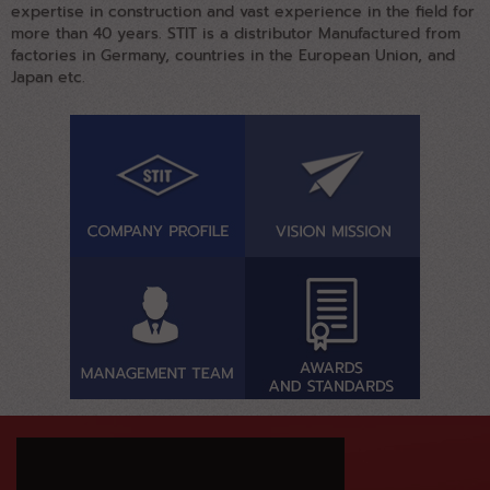
expertise in construction and vast experience in the field for
more than 40 years. STIT is a distributor Manufactured from
factories in Germany, countries in the European Union, and
Japan etc.