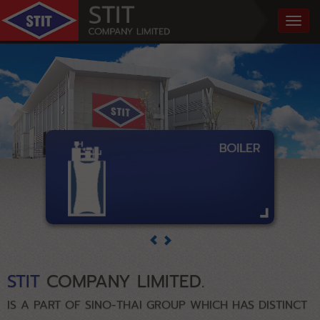
STIT
COMPANY LIMITED.
IS A PART OF SINO-THAI GROUP WHICH HAS DISTINCT