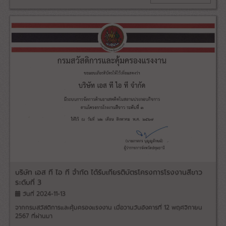
บริษัท เอส ที ไอ ที จำกัด ได้รับเกียรติบัตรโครงการโรงงานสีขาว
ระดับที่ 3
วันที่ 2024-11-13
จากกรมสวัสดิการและคุ้มครองแรงงาน เมื่อวานวันอังคารที่ 12 พฤศจิกายน
2567 ที่ผ่านมา