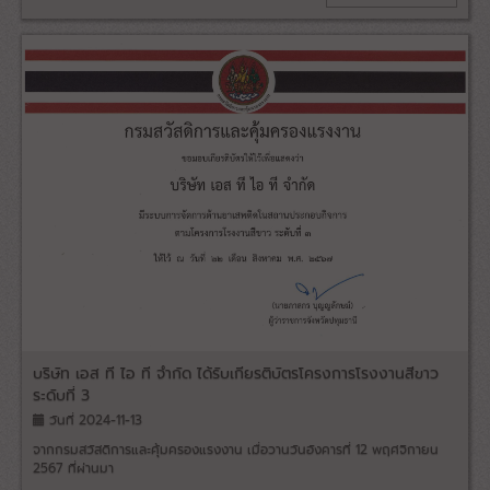
บริษัท เอส ที ไอ ที จำกัด ได้รับเกียรติบัตรโครงการโรงงานสีขาว
ระดับที่ 3
วันที่ 2024-11-13
จากกรมสวัสดิการและคุ้มครองแรงงาน เมื่อวานวันอังคารที่ 12 พฤศจิกายน
2567 ที่ผ่านมา