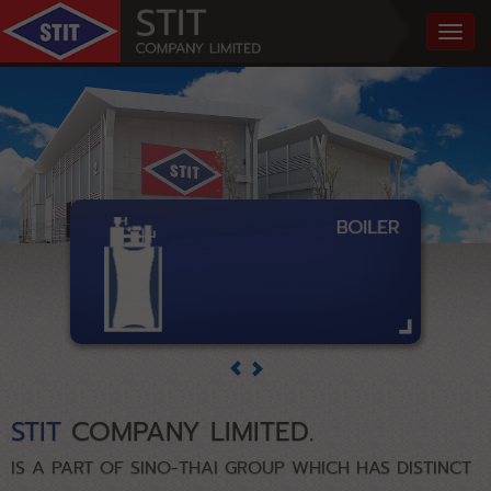
STIT
COMPANY LIMITED.
IS A PART OF SINO-THAI GROUP WHICH HAS DISTINCT