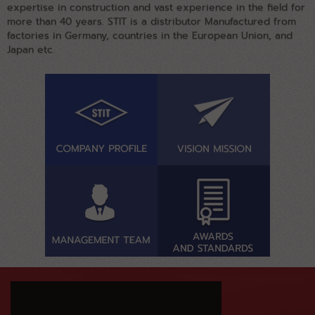
expertise in construction and vast experience in the field for
more than 40 years. STIT is a distributor Manufactured from
factories in Germany, countries in the European Union, and
Japan etc.